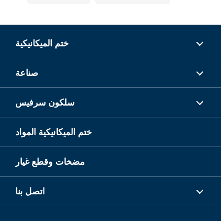
ختم الميكانيكية
صناعة
سلكون سرفيس
ختم الميكانيكية المواد
مضخات وقطع غيار
اتصل بنا