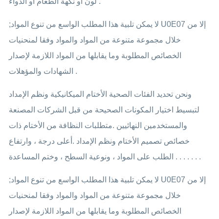
لون أو نكهة الطعام أو الدواء .
;لا يمكن تلبية هذا المطلب الواسع من تنوع المواد U0E07 إلا من
خلال مجموعة متنوعة من المواد والمواد وفقا لمنحنيات
الخصائص المطلوبة وما يقابلها من المواد اللازمة لإصدار
الشهادات والمؤهلات .
ونحن تحديد الفئات الصحية الأختام الميكانيكية ونظم الإمداد
لتبسيط اختيار المكونات الصحيحة من قبل الشركات المصنعة
والمستخدمين النهائيين .متطلبات النظافة من الأختام ذات
خصائص تصميم الأختام ونظم الإمداد .أعلى درجة ، وارتفاع
الطلب على المواد ، ونوعية السطح ، وختم المساعدة . . . . . . .
;لا يمكن تلبية هذا المطلب الواسع من تنوع المواد U0E07 إلا من
خلال مجموعة متنوعة من المواد والمواد وفقا لمنحنيات
الخصائص المطلوبة وما يقابلها من المواد اللازمة لإصدار