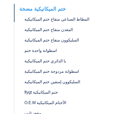
ختم الميكانيكية مضخة
المطاط الصناعي منفاخ ختم الميكانيكية
المعدن منفاخ ختم الميكانيكية
السليكوون منفاخ ختم الميكانيكية
اسطوانة واحدة ختم
يا الدائري ختم الميكانيكية
اسطوانة مزدوجة ختم الميكانيكية
السليكوون إسفين ختم الميكانيكية
flygt ختم الميكانيكية
O.E.M الأختام الميكانيكية
مقعد ثابت