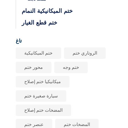
ختم الميكانيكية النمام
ختم قطع الغيار
تاغ
الروتاري ختم
ختم الميكانيكية
ختم وجه
محور ختم
ميكانيكيا ختم إصلاح
سيارة صغيرة ختم
المضخات ختم إصلاح
المضخات ختم
عنصر ختم