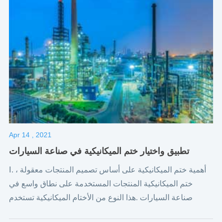
Apr 14 , 2021
تطبيق واختيار ختم الميكانيكية في صناعة السيارات
Ⅰ. أهمية ختم الميكانيكية على أساس تصميم المنتجات معقولة ،
ختم الميكانيكية المنتجات المستخدمة على نطاق واسع في
صناعة السيارات .هذا النوع من الأختام الميكانيكية تستخدم
أساسا في الإنتاج الصناعي .