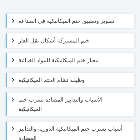
تطوير وتطبيق ختم الميكانيكية في الصناعة
ختم المشتركة أشكال نقل الغاز
معيار ختم الميكانيكية للمواد الغذائية
وظيفة نظام الختم الميكانيكية
الأسباب والتدابير المضادة تسرب ختم
الميكانيكية
أسباب تسرب ختم الميكانيكية الدورية والتدابير
المضادة