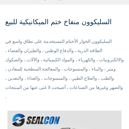
السليكوون منفاخ ختم الميكانيكية للبيع
السليكوون الخوار الأختام المستخدمة على نطاق واسع في
الطاقة الذرية ، والدفاع الوطني ، والطيران والفضاء ،
والالكترونيات ، والكهرباء ، والمواد الكيميائية ، والآلات ، والصكوك
ومتر ، والبناء ، والمنسوجات ، والمعالجة السطحية للمعادن ،
والطب ، والعلاج الطبي ، والمنسوجات ، والغذاء ، والتعدين ،
والصهر وغيرها من الصناعات ، أصبحت لا غنى عنها من المنتجات
.