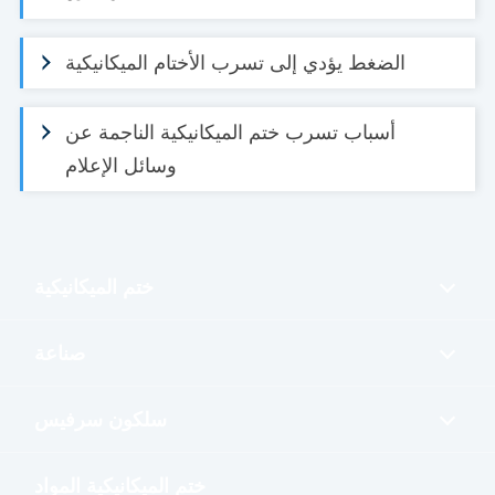
الضغط يؤدي إلى تسرب الأختام الميكانيكية
أسباب تسرب ختم الميكانيكية الناجمة عن
وسائل الإعلام
ختم الميكانيكية
صناعة
سلكون سرفيس
ختم الميكانيكية المواد