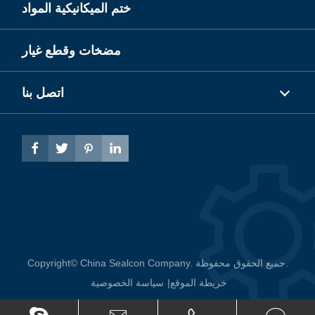
ختم الميكانيكية المواد
مضخات وقطع غيار
اتصل بنا




جميع الحقوق محفوظة.
China Sealcon Company.
Copyright©
خريطة الموقع
|
سياسة الخصوصية