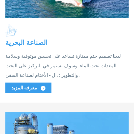
الصناعة البحرية
لدينا تصميم ختم ممتازة تساعد على تحسين موثوقية وسلامة
المعدات تحت الماء .وسوف نستمر في التركيز على البحث
والتطوير ؛دال - الأختام لصناعة السفن .
معرفة المزيد