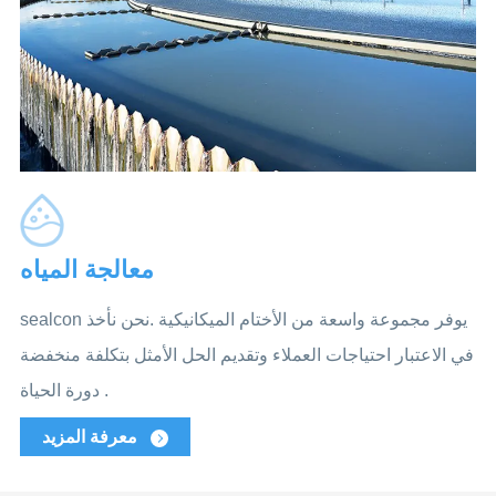
معالجة المياه
sealcon يوفر مجموعة واسعة من الأختام الميكانيكية .نحن نأخذ
في الاعتبار احتياجات العملاء وتقديم الحل الأمثل بتكلفة منخفضة
دورة الحياة .
معرفة المزيد