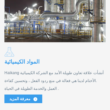
المواد الكيميائية
Haikang أنشأت علاقة تعاون طويلة الأمد مع الشركة الكيميائية
.الأختام لدينا هي فعالة في منع ردود الفعل ، وتحسين كفاءة
العمل والخدمة الطويلة في الحياة .
معرفة المزيد