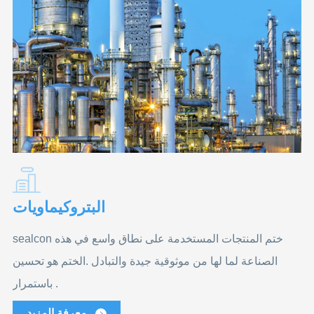
البتروكيماويات
sealcon ختم المنتجات المستخدمة على نطاق واسع في هذه
الصناعة لما لها من موثوقية جيدة والتبادل .الختم هو تحسين
باستمرار .
معرفة المزيد