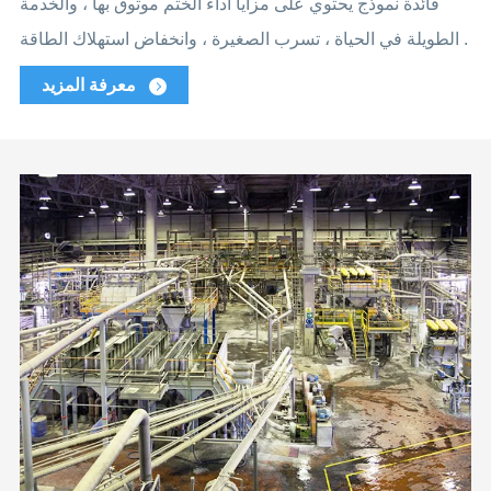
فائدة نموذج يحتوي على مزايا أداء الختم موثوق بها ، والخدمة
الطويلة في الحياة ، تسرب الصغيرة ، وانخفاض استهلاك الطاقة .
معرفة المزيد