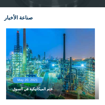
صناعة الأخبار
May 20, 2021
ختم الميكانيكية في السوق