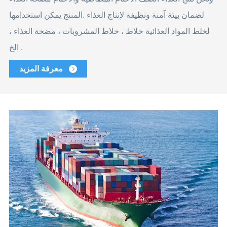
لضمان بيئة آمنة ونظيفة لإنتاج الغذاء .المنتج يمكن استخدامها
لخلط المواد الغذائية خلاط ، خلاط المشروبات ، مضخة الغذاء ،
الخ .
معرفة المزيد