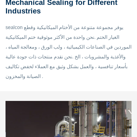
Mechanical Sealing for Different
Industries
sealcon يوفر مجموعة متنوعة من الأختام الميكانيكية وقطع
الغيار الختم .نحن واحدة من الأكثر موثوقية ختم الميكانيكية
الموردين في الصناعات الكيميائية ، ولب الورق ، ومعالجة المياه ،
والأغذية والمشروبات ، الخ .نحن نقدم منتجات ذات جودة عالية
بأسعار تنافسية ، والعمل بشكل وثيق مع العملاء لخفض تكاليف
الصيانة والمخزون .