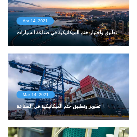
Apr 14, 2021
تطبيق واختيار ختم الميكانيكية في صناعة السيارات
Mar 14, 2021
تطوير وتطبيق ختم الميكانيكية في الصناعة