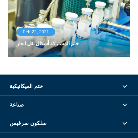
Feb 22, 2021
ختم المشتركة أشكال نقل الغاز
ختم الميكانيكية
صناعة
سلكون سرفيس