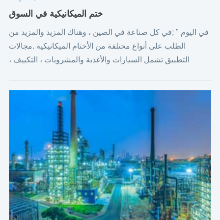
ختم الميكانيكية في السوق
في اليوم " ;في كل صناعة في الصين ، وهناك المزيد والمزيد من
الطلب على أنواع مختلفة من الأختام الميكانيكية .مجالات
التطبيق تشمل السيارات والأغذية والمشروبات ، التكييف ،
والتعدين ، والزراعة ، والمياه ومعالجة مياه الصرف الصحي .