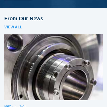
From Our News
VIEW ALL
May 20 , 2021