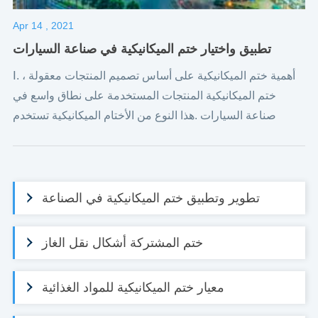
Apr 14 , 2021
تطبيق واختيار ختم الميكانيكية في صناعة السيارات
Ⅰ. أهمية ختم الميكانيكية على أساس تصميم المنتجات معقولة ،
ختم الميكانيكية المنتجات المستخدمة على نطاق واسع في
صناعة السيارات .هذا النوع من الأختام الميكانيكية تستخدم
أساسا في الإنتاج الصناعي .
تطوير وتطبيق ختم الميكانيكية في الصناعة
ختم المشتركة أشكال نقل الغاز
معيار ختم الميكانيكية للمواد الغذائية