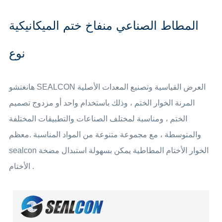
المطاط الصناعي منفاخ ختم الميكانيكية
نوع
هانغتشو SEALCON العرض القياسية وتصنيع المعدات الأصلية
المرنة الخوار الختم ، وذلك باستخدام واحد أو مزدوج تصميم
الختم ، ومناسبة لمختلف الصناعات والتطبيقات المختلفة
والمتوسطة ، مع مجموعة متنوعة من المواد المناسبة .معظم
sealcon الخوار الأختام المطاطية يمكن بسهولة استبدال مضخة
الأختام .