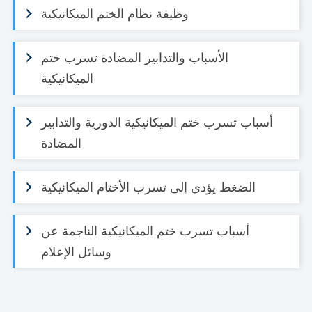
وظيفة نظام الختم الميكانيكية
الأسباب والتدابير المضادة تسرب ختم
الميكانيكية
أسباب تسرب ختم الميكانيكية الدورية والتدابير
المضادة
الضغط يؤدي إلى تسرب الأختام الميكانيكية
أسباب تسرب ختم الميكانيكية الناجمة عن
وسائل الإعلام