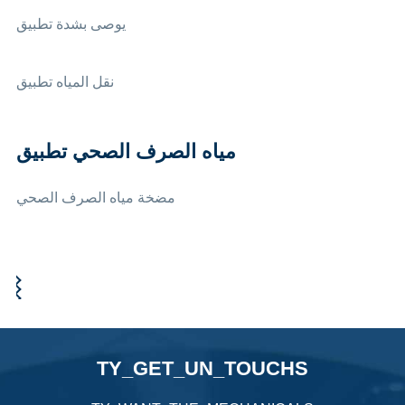
يوصى بشدة تطبيق
نقل المياه تطبيق
مياه الصرف الصحي تطبيق
مضخة مياه الصرف الصحي
TY_GET_UN_TOUCHS