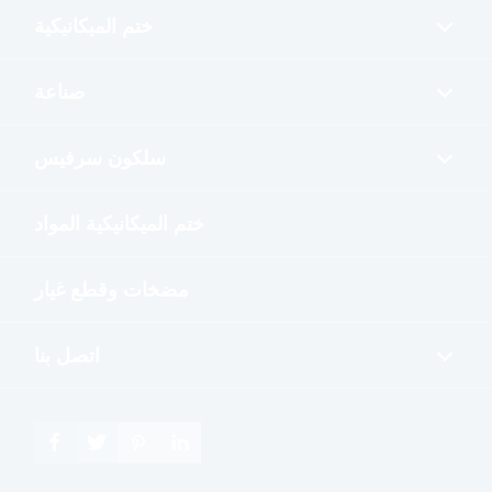
ختم الميكانيكية
صناعة
سلكون سرفيس
ختم الميكانيكية المواد
مضخات وقطع غيار
اتصل بنا



