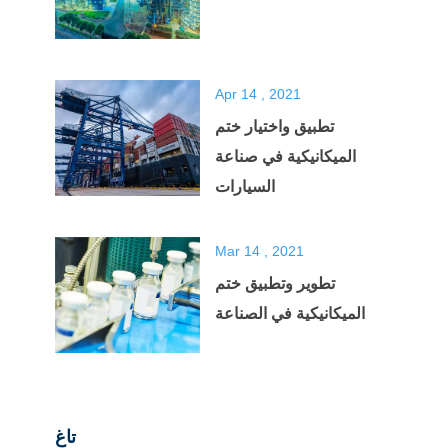
Apr 14 , 2021
تطبيق واختيار ختم
الميكانيكية في صناعة
السيارات
Mar 14 , 2021
تطوير وتطبيق ختم
الميكانيكية في الصناعة
تاغ