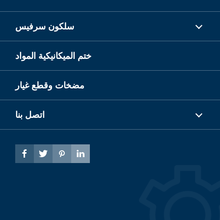
سلكون سرفيس
ختم الميكانيكية المواد
مضخات وقطع غيار
اتصل بنا



