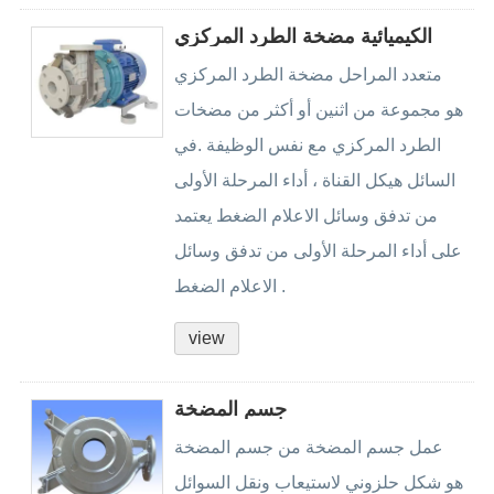
الكيميائية مضخة الطرد المركزي
متعدد المراحل مضخة الطرد المركزي
هو مجموعة من اثنين أو أكثر من مضخات
الطرد المركزي مع نفس الوظيفة .في
السائل هيكل القناة ، أداء المرحلة الأولى
من تدفق وسائل الاعلام الضغط يعتمد
على أداء المرحلة الأولى من تدفق وسائل
الاعلام الضغط .
view
جسم المضخة
عمل جسم المضخة من جسم المضخة
هو شكل حلزوني لاستيعاب ونقل السوائل