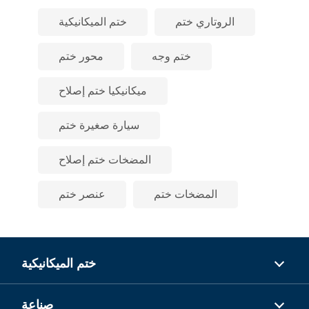
الروتاري ختم
ختم الميكانيكية
ختم وجه
محور ختم
ميكانيكيا ختم إصلاح
سيارة صغيرة ختم
المضخات ختم إصلاح
المضخات ختم
عنصر ختم
ختم الميكانيكية
صناعة