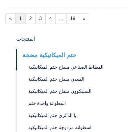
«
1
2
3
4
...
19
»
المنتجات
ختم الميكانيكية مضخة
المطاط الصناعي منفاخ ختم الميكانيكية
المعدن منفاخ ختم الميكانيكية
السليكوون منفاخ ختم الميكانيكية
اسطوانة واحدة ختم
يا الدائري ختم الميكانيكية
اسطوانة مزدوجة ختم الميكانيكية