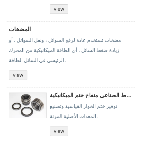
view
المضخات
مضخات تستخدم عادة لرفع السوائل ، ونقل السوائل ، أو
زيادة ضغط السائل ، أي الطاقة الميكانيكية من المحرك
الرئيسي في السائل الطاقة .
view
المطاط الصناعي منفاخ ختم الميكانيكية
توفير ختم الخوار القياسية وتصنيع
المعدات الأصلية المرنة .
view