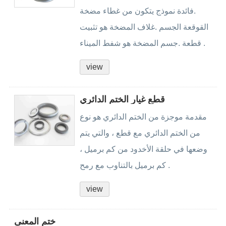
.فائدة نموذج يتكون من غطاء مضخة
القوقعة الجسم .غلاف المضخة هو تثبيت
قطعة .جسم المضخة هو شفط الميناء .
view
قطع غيار الختم الدائري
مقدمة موجزة من الختم الدائري هو نوع
من الختم الدائري مع قطع ، والتي يتم
وضعها في حلقة الأخدود من كم برميل ،
كم برميل بالتناوب مع رمح .
view
ختم المعنى