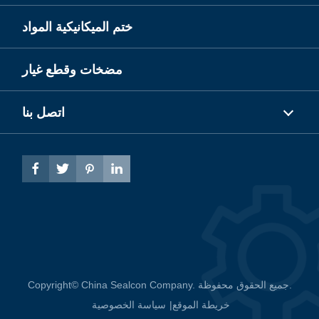
ختم الميكانيكية المواد
مضخات وقطع غيار
اتصل بنا




جميع الحقوق محفوظة.
China Sealcon Company.
Copyright©
خريطة الموقع
|
سياسة الخصوصية