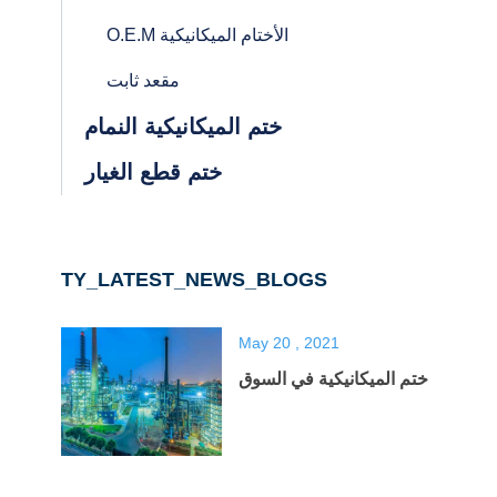
O.E.M الأختام الميكانيكية
مقعد ثابت
ختم الميكانيكية النمام
ختم قطع الغيار
TY_LATEST_NEWS_BLOGS
May 20 , 2021
ختم الميكانيكية في السوق