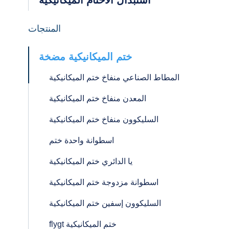
استبدال الأختام الميكانيكية
المنتجات
ختم الميكانيكية مضخة
المطاط الصناعي منفاخ ختم الميكانيكية
المعدن منفاخ ختم الميكانيكية
السليكوون منفاخ ختم الميكانيكية
اسطوانة واحدة ختم
يا الدائري ختم الميكانيكية
اسطوانة مزدوجة ختم الميكانيكية
السليكوون إسفين ختم الميكانيكية
flygt ختم الميكانيكية