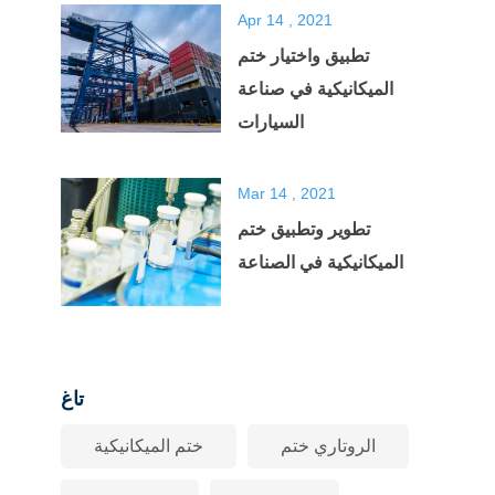
Apr 14 , 2021
تطبيق واختيار ختم
الميكانيكية في صناعة
السيارات
Mar 14 , 2021
تطوير وتطبيق ختم
الميكانيكية في الصناعة
تاغ
الروتاري ختم
ختم الميكانيكية